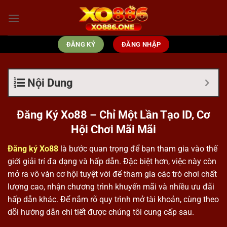
Chuyển
đến
nội
dung
ĐĂNG KÝ
ĐĂNG NHẬP
Nội Dung
Đăng Ký Xo88 – Chỉ Một Lần Tạo ID, Cơ
Hội Chơi Mãi Mãi
Đăng ký Xo88
là bước quan trọng để bạn tham gia vào thế
giới giải trí đa dạng và hấp dẫn. Đặc biệt hơn, việc này còn
mở ra vô vàn cơ hội tuyệt vời để tham gia các trò chơi chất
lượng cao, nhận chương trình khuyến mãi và nhiều ưu đãi
hấp dẫn khác. Để nắm rõ quy trình mở tài khoản, cùng theo
dõi hướng dẫn chi tiết được chúng tôi cung cấp sau.