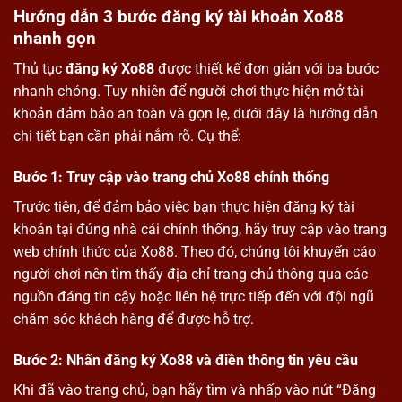
Hướng dẫn 3 bước đăng ký tài khoản Xo88
nhanh gọn
Thủ tục
đăng ký Xo88
được thiết kế đơn giản với ba bước
nhanh chóng. Tuy nhiên để người chơi thực hiện mở tài
khoản đảm bảo an toàn và gọn lẹ, dưới đây là hướng dẫn
chi tiết bạn cần phải nắm rõ. Cụ thể:
Bước 1: Truy cập vào trang chủ Xo88 chính thống
Trước tiên, để đảm bảo việc bạn thực hiện đăng ký tài
khoản tại đúng nhà cái chính thống, hãy truy cập vào trang
web chính thức của Xo88. Theo đó, chúng tôi khuyến cáo
người chơi nên tìm thấy địa chỉ trang chủ thông qua các
nguồn đáng tin cậy hoặc liên hệ trực tiếp đến với đội ngũ
chăm sóc khách hàng để được hỗ trợ.
Bước 2: Nhấn đăng ký Xo88 và điền thông tin yêu cầu
Khi đã vào trang chủ, bạn hãy tìm và nhấp vào nút “Đăng