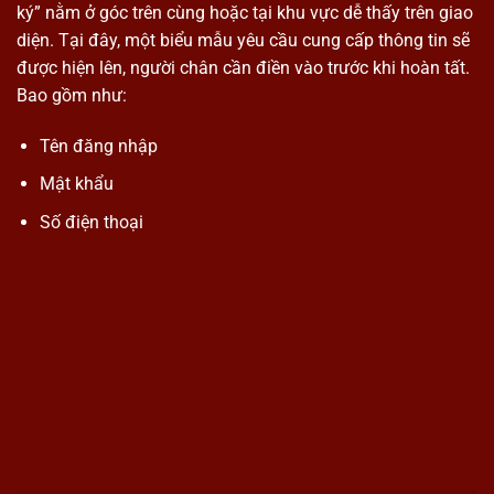
ký” nằm ở góc trên cùng hoặc tại khu vực dễ thấy trên giao
diện. Tại đây, một biểu mẫu yêu cầu cung cấp thông tin sẽ
được hiện lên, người chân cần điền vào trước khi hoàn tất.
Bao gồm như:
Tên đăng nhập
Mật khẩu
Số điện thoại