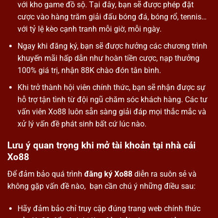
với kho game đồ sộ. Tại đây, bạn sẽ được phép đặt
cược vào hàng trăm giải đấu bóng đá, bóng rổ, tennis…
với tỷ lệ kèo cạnh tranh mỗi giờ, mỗi ngày.
Ngay khi đăng ký, bạn sẽ được hưởng các chương trình
khuyến mãi hấp dẫn như hoàn tiền cược, nạp thưởng
100% giá trị, nhận 88K chào đón tân bình.
Khi trở thành hội viên chính thức, bạn sẽ nhận được sự
hỗ trợ tận tình từ đội ngũ chăm sóc khách hàng. Các tư
vấn viên Xo88 luôn sẵn sàng giải đáp mọi thắc mắc và
xử lý vấn đề phát sinh bất cứ lúc nào.
Lưu ý quan trọng khi mở tài khoản tại nhà cái
Xo88
Để đảm bảo quá trình
đăng ký Xo88
diễn ra suôn sẻ và
không gặp vấn đề nào, bạn cần chú ý những điều sau:
Hãy đảm bảo chỉ truy cập đúng trang web chính thức