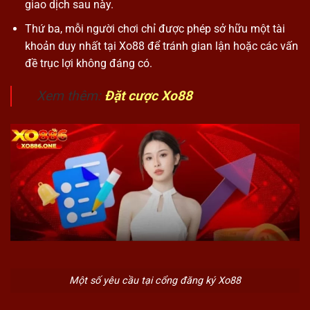
giao dịch sau này.
Thứ ba, mỗi người chơi chỉ được phép sở hữu một tài
khoản duy nhất tại Xo88 để tránh gian lận hoặc các vấn
đề trục lợi không đáng có.
Xem thêm:
Đặt cược Xo88
Một số yêu cầu tại cổng đăng ký Xo88